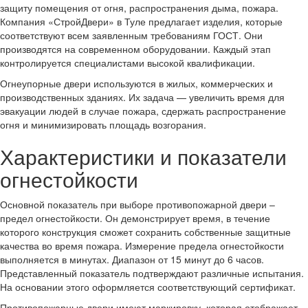
защиту помещения от огня, распространения дыма, пожара.
Компания «СтройДвери» в Туле предлагает изделия, которые
соответствуют всем заявленным требованиям ГОСТ. Они
производятся на современном оборудовании. Каждый этап
контролируется специалистами высокой квалификации.
Огнеупорные двери используются в жилых, коммерческих и
производственных зданиях. Их задача — увеличить время для
эвакуации людей в случае пожара, сдержать распространение
огня и минимизировать площадь возгорания.
Характеристики и показатели
огнестойкости
Основной показатель при выборе противопожарной двери –
предел огнестойкости. Он демонстрирует время, в течение
которого конструкция сможет сохранить собственные защитные
качества во время пожара. Измерение предела огнестойкости
выполняется в минутах. Диапазон от 15 минут до 6 часов.
Представленный показатель подтверждают различные испытания.
На основании этого оформляется соответствующий сертификат.
Противопожарные двери имеют маркировку, которая отображает