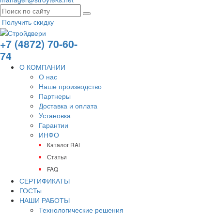
Получить скидку
+7 (4872) 70-60-
74
О КОМПАНИИ
О нас
Наше производство
Партнеры
Доставка и оплата
Установка
Гарантии
ИНФО
Каталог RAL
Статьи
FAQ
СЕРТИФИКАТЫ
ГОСТы
НАШИ РАБОТЫ
Технологические решения