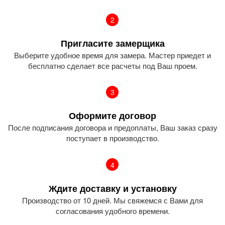
2
Пригласите замерщика
Выберите удобное время для замера. Мастер приедет и
бесплатно сделает все расчеты под Ваш проем.
3
Оформите договор
После подписания договора и предоплаты, Ваш заказ сразу
поступает в производство.
4
Ждите доставку и установку
Производство от 10 дней. Мы свяжемся с Вами для
согласования удобного времени.