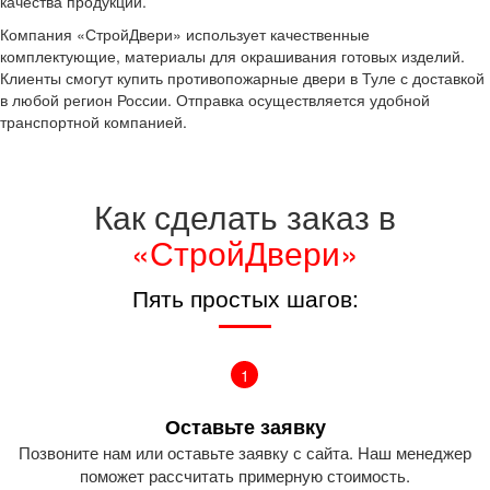
качества продукции.
Компания «СтройДвери» использует качественные
комплектующие, материалы для окрашивания готовых изделий.
Клиенты смогут купить противопожарные двери в Туле с доставкой
в любой регион России. Отправка осуществляется удобной
транспортной компанией.
Как сделать заказ в
«СтройДвери»
Пять простых шагов:
1
Оставьте заявку
Позвоните нам или оставьте заявку с сайта. Наш менеджер
поможет рассчитать примерную стоимость.