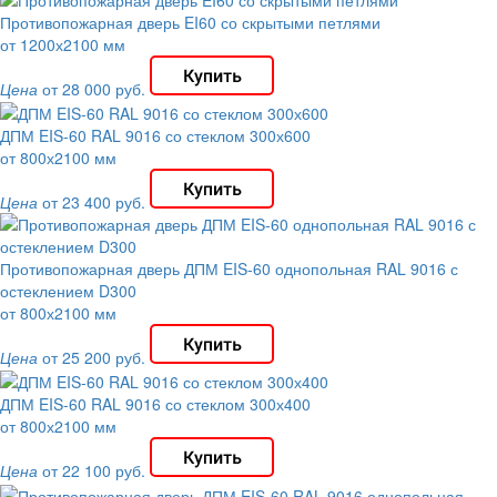
Противопожарная дверь EI60 со скрытыми петлями
от 1200х2100 мм
Цена
от 28 000 руб.
ДПМ EIS-60 RAL 9016 со стеклом 300х600
от 800х2100 мм
Цена
от 23 400 руб.
Противопожарная дверь ДПМ EIS-60 однопольная RAL 9016 с
остеклением D300
от 800х2100 мм
Цена
от 25 200 руб.
ДПМ EIS-60 RAL 9016 со стеклом 300х400
от 800х2100 мм
Цена
от 22 100 руб.