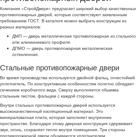
Компания «СтройДвери» предлагает широкий выбор качественных
противопожарных дверей, которые соответствуют заявленным
требованиям ГОСТ. В каталоге можно выбрать конструкции из
разных материалов:
ДМП — дверь металлическая противопожарная из стального
или алюминиевого профиля.
ДПМО — дверь противопожарная металлическая
остекленная.
Стальные противопожарные двери
Во время производства используется двойной фальц, огнестойкий
уплотнитель. По конструктивным особенностям полотно обладает
сечением коробчатого вида. Сверху выполняется обшивка
стальным листом, фальцем с каждой стороны.
Внутри стальных противопожарных дверей используется
высококачественный изоляционный материал. Это
минераловатная плита, которая заполняет внутреннее
пространство. Благодаря этому дверная конструкция сдерживает
звук, огонь, сохраняет тепло внутри помещения. Три стороны
противопожарной двери обшиваются уплотнителем,