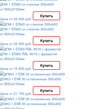
ДПМ-1 EIS60 со стеклом 300х600
от 800х2100мм
Цена
от 22 400 руб.
ДПМ-1 EIS60 со стеклом 300х400
от 800х2100мм
Цена
от 22 400 руб.
ДПМ-1 EIS60 RAL 9016 с фрамугой
от 800х2100мм
Цена
от 16 400 руб.
ДПМО-1 EIW 30 остекленная 300х600
от 800х2100мм
Цена
от 21 700 руб.
ДПМО-1 EIW 30 остекленная 300х400
от 800х2100мм