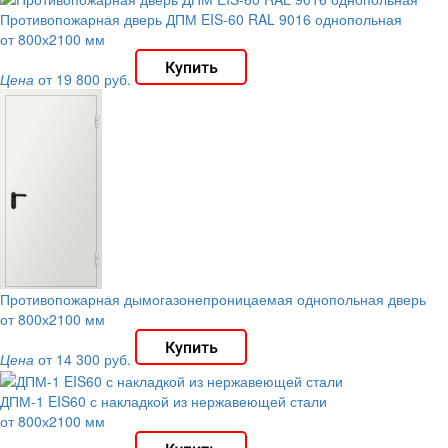
Противопожарная дверь ДПМ EIS-60 RAL 9016 однопольная
от 800х2100 мм
Цена
от 19 800 руб.
Противопожарная дымогазонепроницаемая однопольная дверь
от 800х2100 мм
Цена
от 14 300 руб.
ДПМ-1 EIS60 с накладкой из нержавеющей стали
от 800х2100 мм