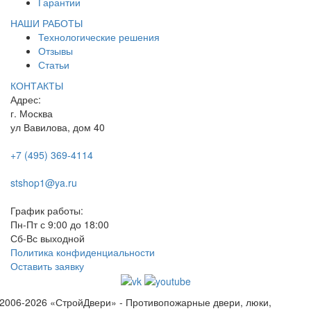
Гарантии
НАШИ РАБОТЫ
Технологические решения
Отзывы
Статьи
КОНТАКТЫ
Адрес:
г. Москва
ул Вавилова, дом 40
+7 (495) 369-4114
stshop1@ya.ru
График работы:
Пн-Пт с 9:00 до 18:00
Сб-Вс выходной
Политика конфиденциальности
Оставить заявку
2006-2026 «СтройДвери» - Противопожарные двери, люки,