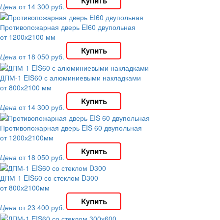
Цена
от 14 300 руб.
Противопожарная дверь EI60 двупольная
от 1200х2100 мм
Цена
от 18 050 руб.
ДПМ-1 EIS60 с алюминиевыми накладками
от 800х2100 мм
Цена
от 14 300 руб.
Противопожарная дверь EIS 60 двупольная
от 1200х2100мм
Цена
от 18 050 руб.
ДПМ-1 EIS60 со стеклом D300
от 800х2100мм
Цена
от 23 400 руб.