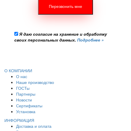
Я даю согласие на хранение и обработку
своих персональных данных.
Подробнее »
О КОМПАНИИ
О нас
Наше производство
ГОСТы
Партнеры
Новости
Сертификаты
Установка
ИНФОРМАЦИЯ
Доставка и оплата