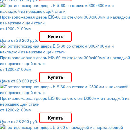
Противопожарная дверь EIS-60 со стеклом 300х600мм и накладкой
из нержавеющей стали
от 1200х2100мм
Цена
от 28 200 руб.
Противопожарная дверь EIS-60 со стеклом 300х400мм и накладкой
из нержавеющей стали
от 1200х2100мм
Цена
от 28 200 руб.
Противопожарная дверь EIS-60 со стеклом D300мм и накладкой из
нержавеющей стали
от 1200х2100мм
Цена
от 28 200 руб.