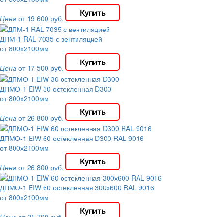
Цена
от 19 600 руб.
ДПМ-1 RAL 7035 с вентиляцией
от 800х2100мм
Цена
от 17 500 руб.
ДПМО-1 EIW 30 остекленная D300
от 800х2100мм
Цена
от 26 800 руб.
ДПМО-1 EIW 60 остекленная D300 RAL 9016
от 800х2100мм
Цена
от 26 800 руб.
ДПМО-1 EIW 60 остекленная 300х600 RAL 9016
от 800х2100мм
Цена
от 21 700 руб.