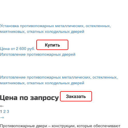
Установка противопожарных металлических, остекленных,
маятниковых, откатных холодильных дверей
Цена
от 2 600 руб.
Изготовление противопожарных дверей
Изготовление противопожарных металлических, остекленных,
маятниковых, откатных холодильных дверей
←
1
2
3
→
Противопожарные двери – конструкции, которые обеспечивают