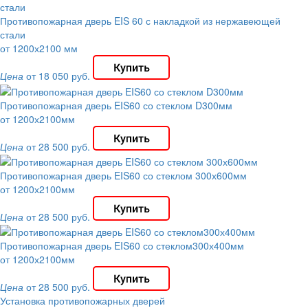
Противопожарная дверь EIS 60 с накладкой из нержавеющей
стали
от 1200х2100 мм
Цена
от 18 050 руб.
Противопожарная дверь EIS60 со стеклом D300мм
от 1200х2100мм
Цена
от 28 500 руб.
Противопожарная дверь EIS60 со стеклом 300х600мм
от 1200х2100мм
Цена
от 28 500 руб.
Противопожарная дверь EIS60 со стеклом300х400мм
от 1200х2100мм
Цена
от 28 500 руб.
Установка противопожарных дверей