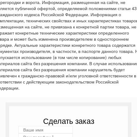
регородки и ворота.
Информация, размещенная на сайте, не
ляется публичной офертой, определяемой положениями статьи 43
ажданского кодекса Российской Федерации. Информация о
мплектации, технических свойствах и иных характеристиках товаро
змещенная на сайте, не привязана к конкретной партии товара, не
ражает конкретные технические характеристики определенного
вара и может быть изменена производителем в одностороннем
рядке. Актуальные характеристики конкретного товара содержатся 
кументах производителя, в частности, в паспорте данного товара. 
пускается использование (в том числе копирование) любых
териалов сайта без разрешения компании. В случае использовани
териалов сайта без разрешения компании нарушитель будет
ивлечен к гражданско-правовой и/или уголовной ответственности в
ответствии с действующим законодательством Российской
едерации.
Сделать заказ