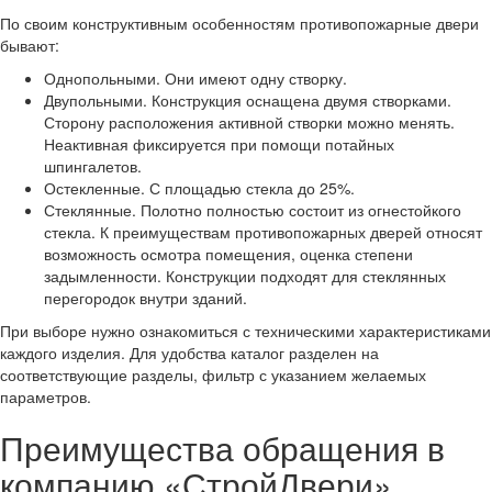
По своим конструктивным особенностям противопожарные двери
бывают:
Однопольными. Они имеют одну створку.
Двупольными. Конструкция оснащена двумя створками.
Сторону расположения активной створки можно менять.
Неактивная фиксируется при помощи потайных
шпингалетов.
Остекленные. С площадью стекла до 25%.
Стеклянные. Полотно полностью состоит из огнестойкого
стекла. К преимуществам противопожарных дверей относят
возможность осмотра помещения, оценка степени
задымленности. Конструкции подходят для стеклянных
перегородок внутри зданий.
При выборе нужно ознакомиться с техническими характеристиками
каждого изделия. Для удобства каталог разделен на
соответствующие разделы, фильтр с указанием желаемых
параметров.
Преимущества обращения в
компанию «СтройДвери»