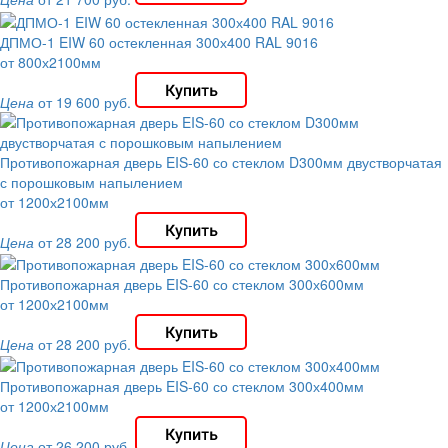
ДПМО-1 EIW 60 остекленная 300х400 RAL 9016
от 800х2100мм
Цена
от 19 600 руб.
Противопожарная дверь EIS-60 со стеклом D300мм двустворчатая
с порошковым напылением
от 1200х2100мм
Цена
от 28 200 руб.
Противопожарная дверь EIS-60 со стеклом 300х600мм
от 1200х2100мм
Цена
от 28 200 руб.
Противопожарная дверь EIS-60 со стеклом 300х400мм
от 1200х2100мм
Цена
от 26 200 руб.