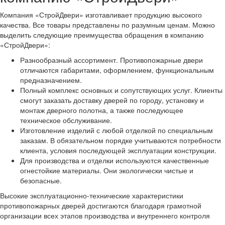
Компания «СтройДвери» изготавливает продукцию высокого
качества. Все товары представлены по разумным ценам. Можно
выделить следующие преимущества обращения в компанию
«СтройДвери»:
Разнообразный ассортимент. Противопожарные двери
отличаются габаритами, оформлением, функциональным
предназначением.
Полный комплекс основных и сопутствующих услуг. Клиенты
смогут заказать доставку дверей по городу, установку и
монтаж дверного полотна, а также последующее
техническое обслуживание.
Изготовление изделий с любой отделкой по специальным
заказам. В обязательном порядке учитываются потребности
клиента, условия последующей эксплуатации конструкции.
Для производства и отделки используются качественные
огнестойкие материалы. Они экологически чистые и
безопасные.
Высокие эксплуатационно-технические характеристики
противопожарных дверей достигаются благодаря грамотной
организации всех этапов производства и внутреннего контроля