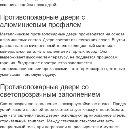
вспенивающейся прокладкой.
Противопожарные двери с
алюминиевым профилем
Металлические противопожарные двери производятся на основе
алюминиевых листов. Двери состоят из нескольких слоев. Внутри
располагается качественный теплоизоляционный материал –
минеральная вата, изготовленная из горных пород. Она
выдерживает высокую температуру, не поддается процессам
горения. Внутреннее пространство заполняется
теплоизоляционными прокладками – это терморазрывы, которые
уменьшают тепловую отдачу.
Противопожарные двери со
светопрозрачным заполнением
Светопрозрачное заполнение – пожароустойчивое стекло. Предел
устойчивости в полной мере соответствует классу огнестойкости.
Для изготовления таких дверей используют армированное стекло,
строительный триплекс. Между стеклами стеклопакета есть
специальный гель, при нагревании он расширяется и мутнеет.