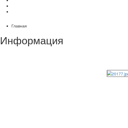
Главная
Информация