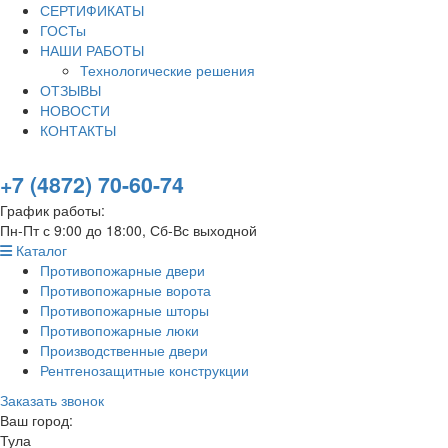
СЕРТИФИКАТЫ
ГОСТы
НАШИ РАБОТЫ
Технологические решения
ОТЗЫВЫ
НОВОСТИ
КОНТАКТЫ
+7 (4872) 70-60-74
График работы:
Пн-Пт с 9:00 до 18:00, Сб-Вс выходной
Каталог
Противопожарные двери
Противопожарные ворота
Противопожарные шторы
Противопожарные люки
Производственные двери
Рентгенозащитные конструкции
Заказать звонок
Ваш город:
Тула