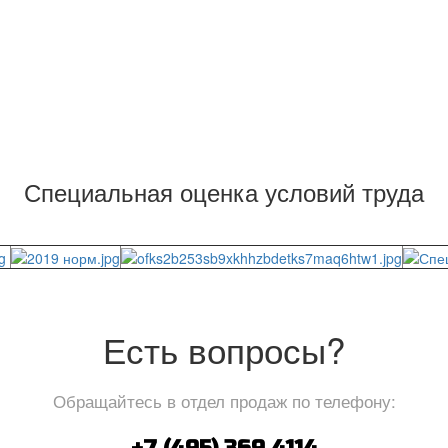
Специальная оценка условий труда
Есть вопросы?
Обращайтесь в отдел продаж по телефону: