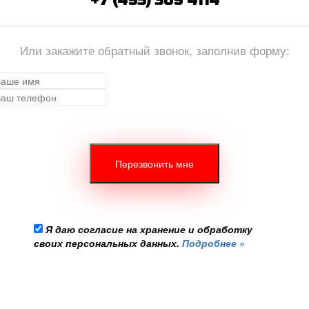
+7 (495) 369 4114
Или закажите обратный звонок, заполнив форму:
Я даю согласие на хранение и обработку
своих персональных данных.
Подробнее »